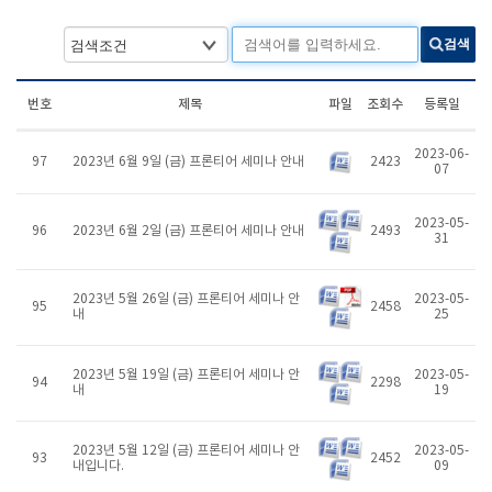
검색
번호
제목
파일
조회수
등록일
2023-06-
97
2023년 6월 9일 (금) 프론티어 세미나 안내
2423
07
2023-05-
96
2023년 6월 2일 (금) 프론티어 세미나 안내
2493
31
2023년 5월 26일 (금) 프론티어 세미나 안
2023-05-
95
2458
내
25
2023년 5월 19일 (금) 프론티어 세미나 안
2023-05-
94
2298
내
19
2023년 5월 12일 (금) 프론티어 세미나 안
2023-05-
93
2452
내입니다.
09