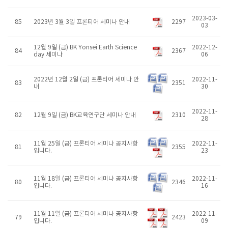
2023-03-
85
2023년 3월 3일 프론티어 세미나 안내
2297
03
12월 9일 (금) BK Yonsei Earth Science
2022-12-
84
2367
day 세미나
06
2022년 12월 2일 (금) 프론티어 세미나 안
2022-11-
83
2351
내
30
2022-11-
82
12월 9일 (금) BK교육연구단 세미나 안내
2310
28
11월 25일 (금) 프론티어 세미나 공지사항
2022-11-
81
2355
입니다.
23
11월 18일 (금) 프론티어 세미나 공지사항
2022-11-
80
2346
입니다.
16
11월 11일 (금) 프론티어 세미나 공지사항
2022-11-
79
2423
입니다.
09