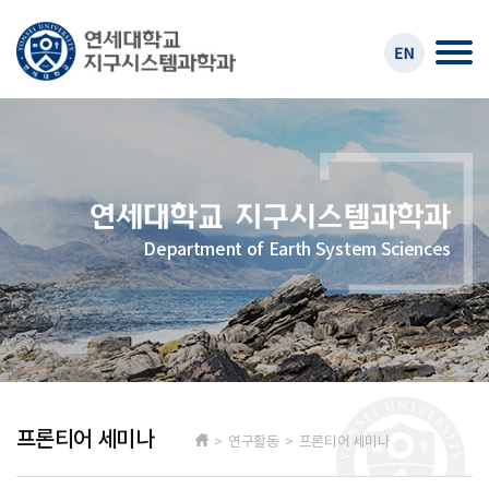
Department of Earth System Sciences
프론티어 세미나
> 연구활동 > 프론티어 세미나