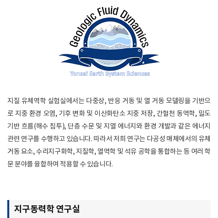
지질 유체역학 실험실에서는 다중상, 반응 거동 및 열 거동 모델링을 기반으
로 지중 환경 오염, 기후 변화 및 이산화탄소 지중 저장, 간헐천 동역학, 밀도
기반 흐름(해수 침투), 단층 수문 및 지열 에너지와 환경 개발과 같은 에너지
관련 연구를 수행하고 있습니다. 따라서 저희 연구는 다공성 매체에서의 유체
거동 요소, 수리지구화학, 지질학, 열역학 및 석유 공학을 통합하는 등 여러 학
문 분야를 융합하여 적용할 수 있습니다.
지구동력학 연구실