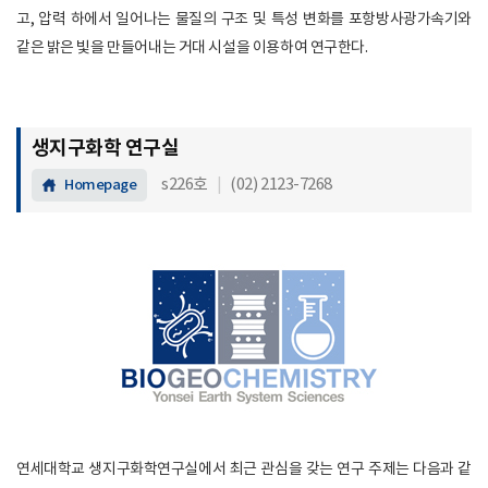
고, 압력 하에서 일어나는 물질의 구조 및 특성 변화를 포항방사광가속기와
같은 밝은 빛을 만들어내는 거대 시설을 이용하여 연구한다.
생지구화학 연구실
s226호
|
(02) 2123-7268
Homepage
연세대학교 생지구화학연구실에서 최근 관심을 갖는 연구 주제는 다음과 같