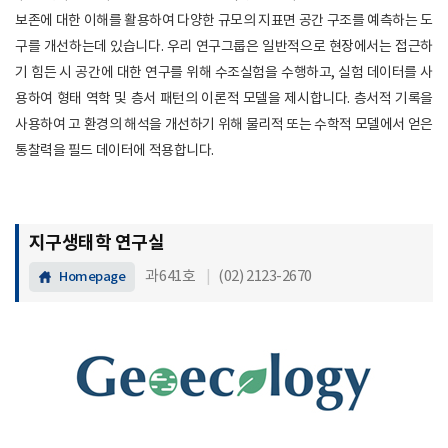
보존에 대한 이해를 활용하여 다양한 규모의 지표면 공간 구조를 예측하는 도
구를 개선하는데 있습니다. 우리 연구그룹은 일반적으로 현장에서는 접근하
기 힘든 시 공간에 대한 연구를 위해 수조실험을 수행하고, 실험 데이터를 사
용하여 형태 역학 및 층서 패턴의 이론적 모델을 제시합니다. 층서적 기록을
사용하여 고 환경의 해석을 개선하기 위해 물리적 또는 수학적 모델에서 얻은
통찰력을 필드 데이터에 적용합니다.​
지구생태학 연구실
과641호
|
(02) 2123-2670
Homepage