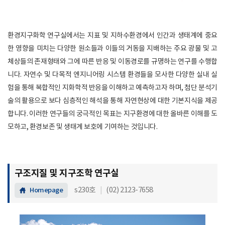
환경지구화학 연구실에서는 지표 및 지하수환경에서 인간과 생태계에 중요
한 영향을 미치는 다양한 원소들과 이들의 거동을 지배하는 주요 광물 및 고
체상들의 존재형태와 그에 따른 반응 및 이동경로를 규명하는 연구를 수행합
니다. 자연수 및 다목적 엔지니어링 시스템 환경들을 모사한 다양한 실내 실
험을 통해 복합적인 지화학적 반응을 이해하고 예측하고자 하며, 첨단 분석기
술의 활용으로 보다 심층적인 해석을 통해 자연현상에 대한 기본지식을 제공
합니다. 이러한 연구들의 궁극적인 목표는 지구환경에 대한 올바른 이해를 도
모하고, 환경보존 및 생태계 보호에 기여하는 것입니다.
구조지질 및 지구조학 연구실
s230호
|
(02) 2123-7658
Homepage