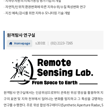
· 지하수자원의 지속가능성 평가기법의 개발
· 자연적/인위적 환경변화에 따른 지하수위/수질 특성변화 연구
· 지진 예측/감시를 위한 지하수 모니터링 기술 개발
원격탐사 연구실
s203호
|
(02) 2123-7265
Homepage
원격탐사 연구실에서는 인공위성으로부터 관측된 위성 영상을 활용하여 지
구의 표면 및 지하 천부에서 일어나는 변화를 탐지하고 그 특성을 규명하는
연구를 수행한다. 주로 위성 합성개구레이다(Synthetic Aperture Radar, S