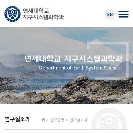
Department of Earth System Sciences
연구실소개
> 연구활동 > 연구실소개