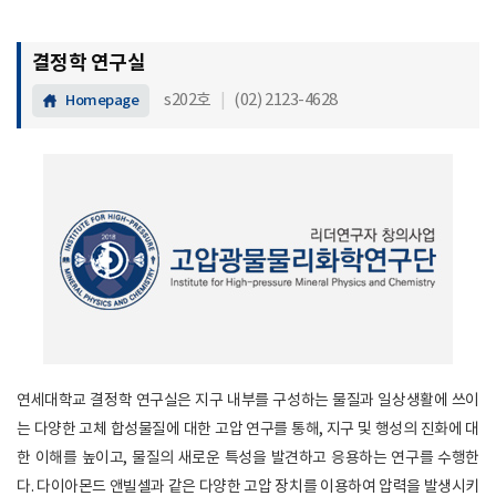
결정학 연구실
s202호
|
(02) 2123-4628
Homepage
연세대학교 결정학 연구실은 지구 내부를 구성하는 물질과 일상생활에 쓰이
는 다양한 고체 합성물질에 대한 고압 연구를 통해, 지구 및 행성의 진화에 대
한 이해를 높이고, 물질의 새로운 특성을 발견하고 응용하는 연구를 수행한
다. 다이아몬드 앤빌셀과 같은 다양한 고압 장치를 이용하여 압력을 발생시키