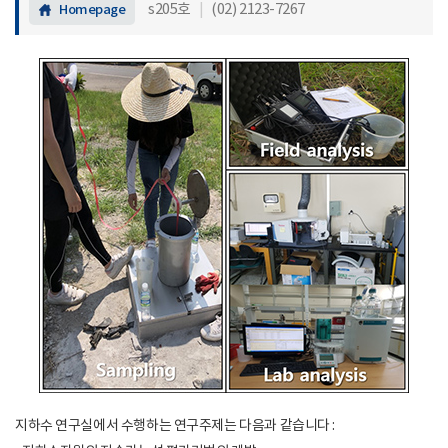
s205호
|
(02) 2123-7267
Homepage
지하수 연구실에서 수행하는 연구주제는 다음과 같습니다 :