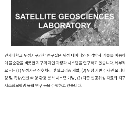
연세대학교 위성지구과학 연구실은 위성 데이터와 원격탐사 기술을 이용하
여 물순환을 비롯한 지구의 자연 과정과 시스템을 연구하고 있습니다. 세부적
으로는 (1) 위성자료 신호처리 및 알고리즘 개발, (2) 위성 기반 수자원 모니터
링 및 육상/연안/해양 환경 분석 시스템 개발, (3) 다중 인공위성 자료와 지구
시스템모델링 융합 연구 등을 수행하고 있습니다.​