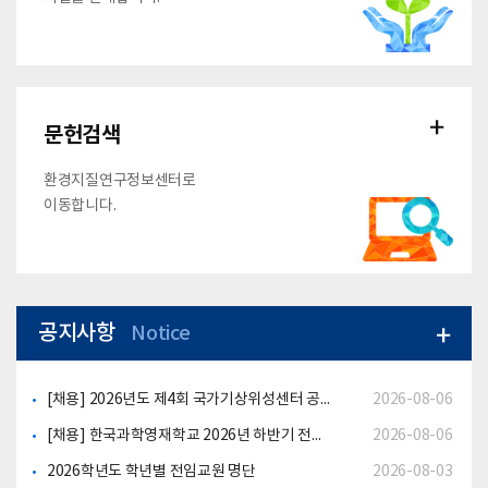
문헌검색
환경지질연구정보센터로
이동합니다.
공지사항
Notice
[채용] 2026년도 제4회 국가기상위성센터 공무직 근로자(연구원) 채용 안내
2026-08-06
[채용] 한국과학영재학교 2026년 하반기 전임교원(지구과학) 채용 공고
2026-08-06
2026학년도 학년별 전임교원 명단
2026-08-03