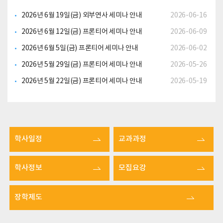
2026년 6월 19일(금) 외부연사 세미나 안내
2026-06-16
2026년 6월 12일(금) 프론티어 세미나 안내
2026-06-09
2026년 6월 5일(금) 프론티어 세미나 안내
2026-06-02
2026년 5월 29일(금) 프론티어 세미나 안내
2026-05-26
2026년 5월 22일(금) 프론티어 세미나 안내
2026-05-19
학사일정
교과과정
학사정보
모집요강
장학제도