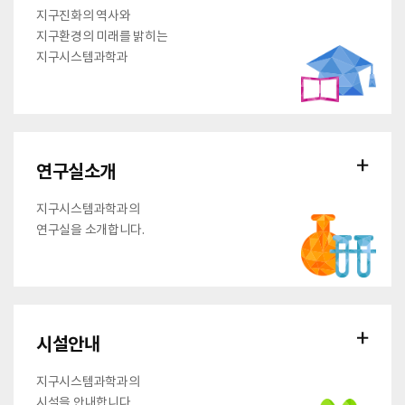
지구진화의 역사와
지구환경의 미래를 밝히는
지구시스템과학과
연구실소개
지구시스템과학과의
연구실을 소개합니다.
시설안내
지구시스템과학과의
시설을 안내합니다.