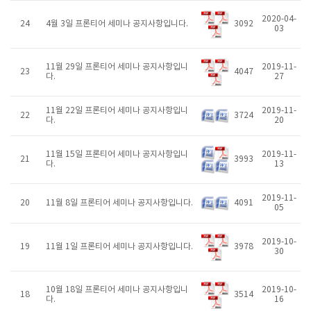
2020-04-
24
4월 3일 프론티어 세미나 공지사항입니다.
3092
03
11월 29일 프론티어 세미나 공지사항입니
2019-11-
23
4047
다.
27
11월 22일 프론티어 세미나 공지사항입니
2019-11-
22
3724
다.
20
11월 15일 프론티어 세미나 공지사항입니
2019-11-
21
3993
다.
13
2019-11-
20
11월 8일 프론티어 세미나 공지사항입니다.
4091
05
2019-10-
19
11월 1일 프론티어 세미나 공지사항입니다.
3978
30
10월 18일 프론티어 세미나 공지사항입니
2019-10-
18
3514
다.
16