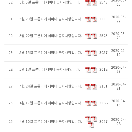
2020-06-
32
6월 5일 프론티어 세미나 공지사항입니다.
3543
05
2020-05-
31
5월 29일 프론티어 세미나 공지사항입니다.
3339
27
2020-05-
30
5월 22일 프론티어 세미나 공지사항입니다.
3525
20
2020-05-
29
5월 15일 프론티어 세미나 공지사항입니다.
3057
12
2020-04-
28
5월 1일 프론티어 세미나 공지사항입니다.
3018
29
2020-04-
27
4월 24일 프론티어 세미나 공지사항입니다.
3161
21
2020-04-
26
4월 17일 프론티어 세미나 공지사항입니다.
3088
16
2020-04-
25
4월 10일 프론티어 세미나 공지사항입니다.
3067
08