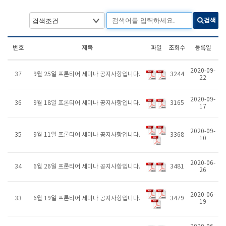
검색
번호
제목
파일
조회수
등록일
2020-09-
37
9월 25일 프론티어 세미나 공지사항입니다.
3244
22
2020-09-
36
9월 18일 프론티어 세미나 공지사항입니다.
3165
17
2020-09-
35
9월 11일 프론티어 세미나 공지사항입니다.
3368
10
2020-06-
34
6월 26일 프론티어 세미나 공지사항입니다.
3481
26
2020-06-
33
6월 19일 프론티어 세미나 공지사항입니다.
3479
19