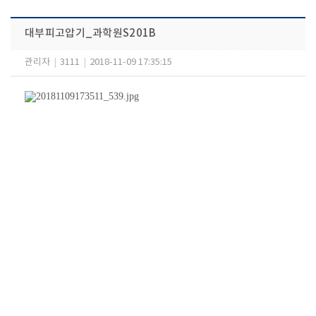
대부피고압기_과학원S201B
관리자
|
3111
|
2018-11-09 17:35:15