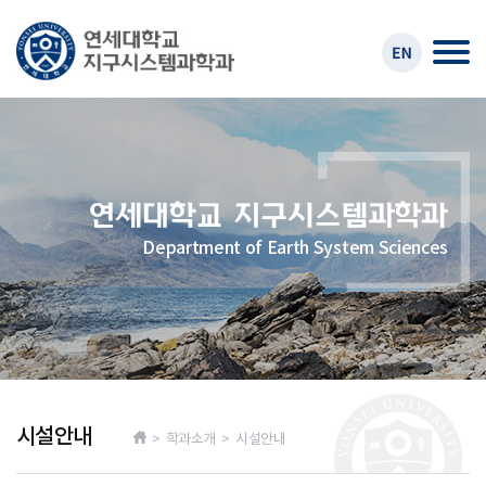
Department of Earth System Sciences
시설안내
> 학과소개 > 시설안내