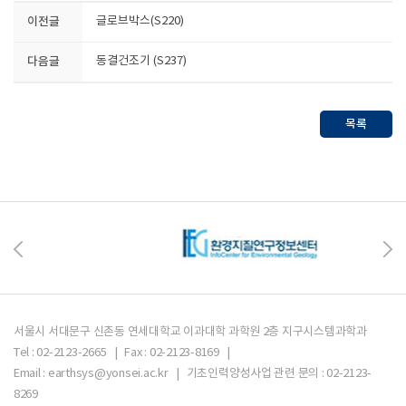
이전글
글로브박스(S220)
다음글
동결건조기 (S237)
목록
서울시 서대문구 신촌동 연세대학교 이과대학 과학원 2층 지구시스템과학과
Tel : 02-2123-2665 | Fax : 02-2123-8169 |
Email : earthsys@yonsei.ac.kr | 기초인력양성사업 관련 문의 : 02-2123-
8269