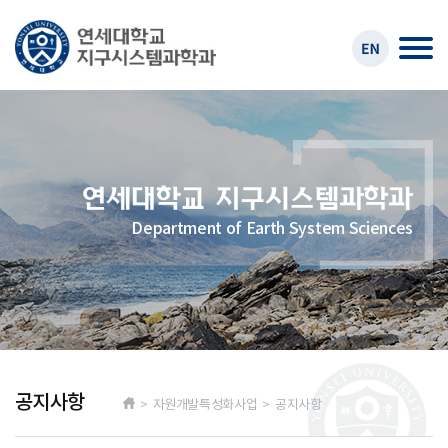
Department of Earth System Sciences
공지사항
> 자원개발특성화사업 > 공지사항