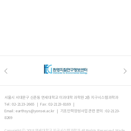
서울시 서대문구 신촌동 연세대학교 이과대학 과학원 2층 지구시스템과학과
Tel : 02-2123-2665 | Fax : 02-2123-8169 |
Email : earthsys@yonsei.ac.kr | 기초인력양성사업 관련 문의 : 02-2123-
8269
Copyright ⓒ 2018 연세대학교 지구시스템과학과 All Rights Reserved.
Made