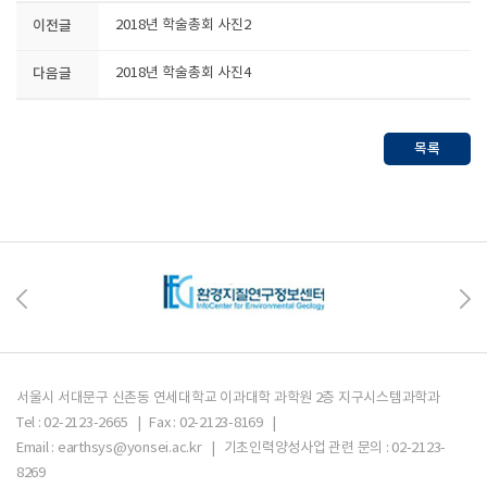
이전글
2018년 학술총회 사진2
다음글
2018년 학술총회 사진4
목록
서울시 서대문구 신촌동 연세대학교 이과대학 과학원 2층 지구시스템과학과
Tel : 02-2123-2665 | Fax : 02-2123-8169 |
Email : earthsys@yonsei.ac.kr | 기초인력양성사업 관련 문의 : 02-2123-
8269