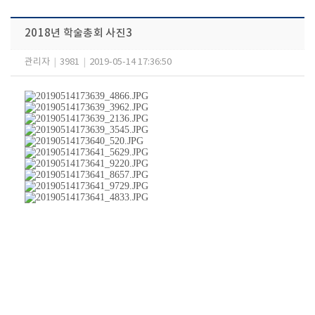
2018년 학술총회 사진3
관리자
|
3981
|
2019-05-14 17:36:50