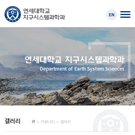
Department of Earth System Sciences
갤러리
> 커뮤니티 > 갤러리