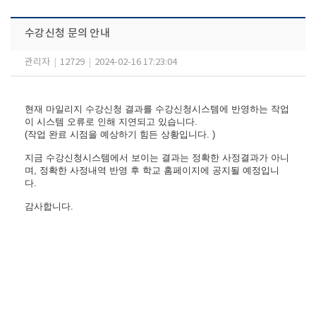
수강신청 문의 안내
관리자
|
12729
|
2024-02-16 17:23:04
현재 마일리지 수강신청 결과를 수강신청시스템에 반영하는 작업
이 시스템 오류로 인해 지연되고 있습니다.
(작업 완료 시점을 예상하기 힘든 상황입니다. )
지금 수강신청시스템에서 보이는 결과는 정확한 사정결과가 아니
며,
정확한 사정내역 반영 후 학교 홈페이지에 공지될 예정입니
다.
감사합니다.