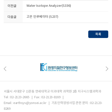
이전글
Water Isotope Analyzer(S336)
다음글
고온 인큐베이터 (S237)
목록
서울시 서대문구 신촌동 연세대학교 이과대학 과학원 2층 지구시스템과학과
Tel : 02-2123-2665 | Fax : 02-2123-8169 |
Email : earthsys@yonsei.ac.kr | 기초인력양성사업 관련 문의 : 02-2123-
8269