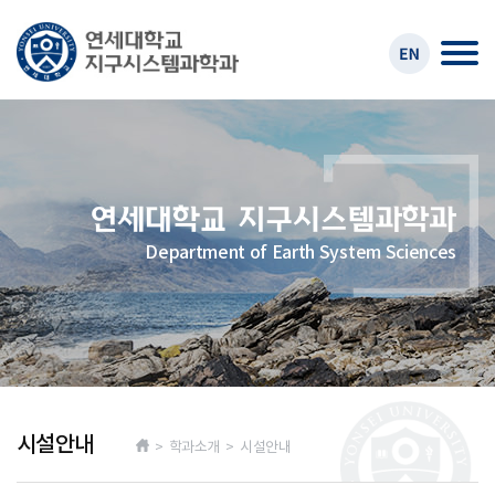
Department of Earth System Sciences
시설안내
> 학과소개 > 시설안내