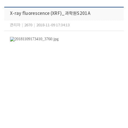
X-ray fluorescence (XRF)_과학원S201A
관리자
|
2670
|
2018-11-09 17:34:13