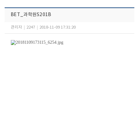
BET_과학원S201B
관리자
|
2247
|
2018-11-09 17:31:20