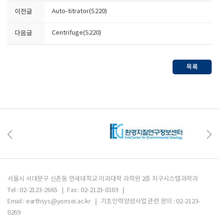
이전글
Auto-titrator(S220)
다음글
Centrifuge(S220)
목록
서울시 서대문구 신촌동 연세대학교 이과대학 과학원 2층 지구시스템과학과
Tel : 02-2123-2665 | Fax : 02-2123-8169 |
Email : earthsys@yonsei.ac.kr | 기초인력양성사업 관련 문의 : 02-2123-
8269