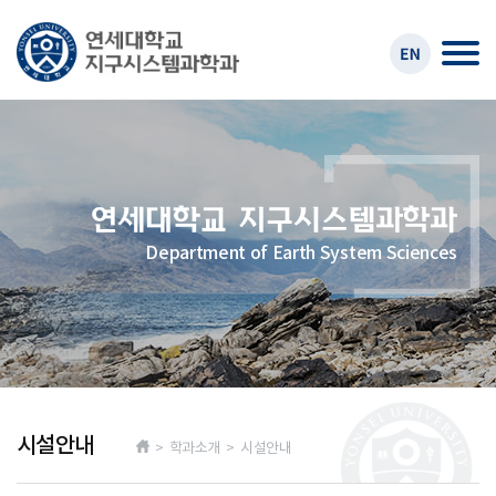
Department of Earth System Sciences
시설안내
> 학과소개 > 시설안내