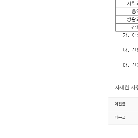
자세한 사
이전글
다음글