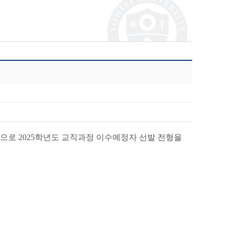
상으로 2025학년도 교직과정 이수예정자 선발 전형을