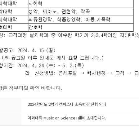
항은 첨부파일 확인 바랍니다.
2024학년도 2학기 캠퍼스내 소속변경 전형 안내
이과대학 Music on Science Hill에 초대합니다.