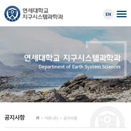
Department of Earth System Sciences
공지사항
> 커뮤니티 > 공지사항