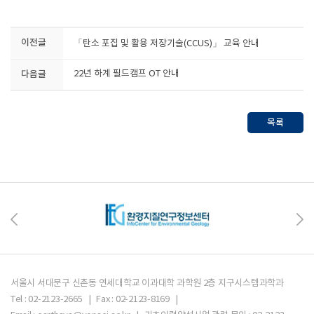
이전글
「탄소 포집 및 활용 저장기술(CCUS)」 교육 안내
다음글
22년 하계 필드캠프 OT 안내
목록
서울시 서대문구 신촌동 연세대학교 이과대학 과학원 2층 지구시스템과학과
Tel : 02-2123-2665 | Fax : 02-2123-8169 |