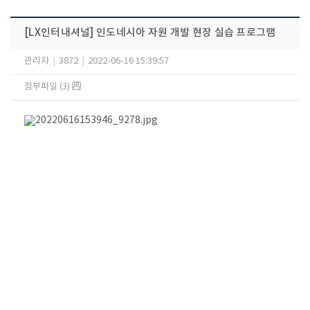
[LX인터내셔널] 인도네시아 자원 개발 현장 실습 프로그램
관리자
|
3872
|
2022-06-16 15:39:57
첨부파일 (3)