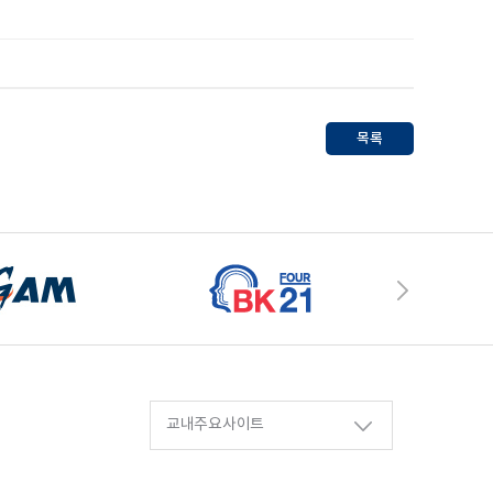
목록
교내주요사이트