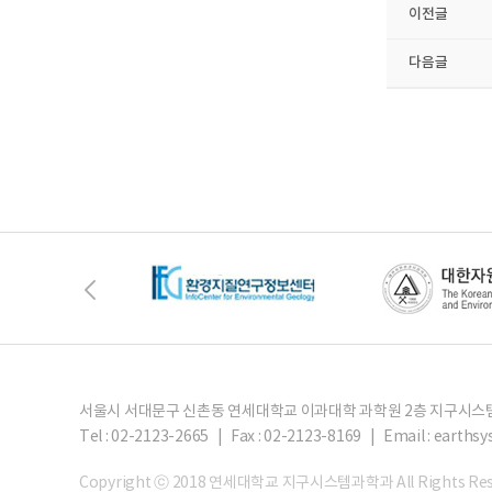
이전글
다음글
서울시 서대문구 신촌동 연세대학교 이과대학 과학원 2층 지구시
Tel : 02-2123-2665 | Fax : 02-2123-8169 |
Email : eart
Copyright ⓒ 2018 연세대학교 지구시스템과학과 All Rights Res