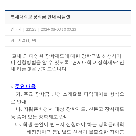
연세대학교 장학금 안내 리플렛
관리자
|
22923
|
2024-08-08 10:03:23
첨부파일 (1)
교내·외 다양한 장학제도에 대한 장학금별 신청시기
나 신청방법을 알 수 있도록 '연세대학교 장학제도' 안
내 리플렛을 공지드립니다.
○
주요 내용
가. 주요 장학금 신청 스케쥴을 타임테이블 형식으
로 안내
나. 자립준비청년 대상 장학제도, 신문고 장학제도
등 숨어 있는 장학제도 안내
다. 학생 본인이 반드시 신청해야 하는 장학금(대학
배정장학금 등), 별도 신청이 불필요한 장학금