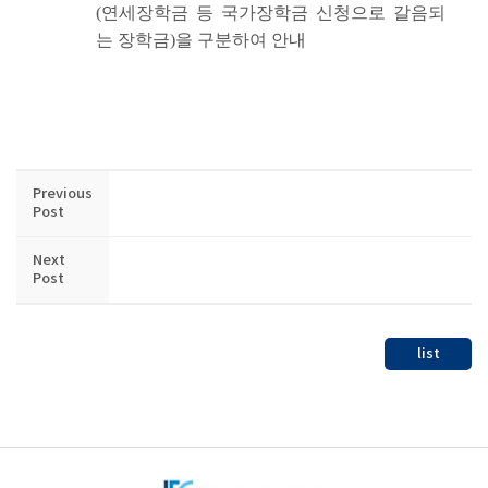
(연세장학금 등 국가장학금 신청으로 갈음되
는 장학금)을 구분하여 안내
Previous
Post
Next
Post
list