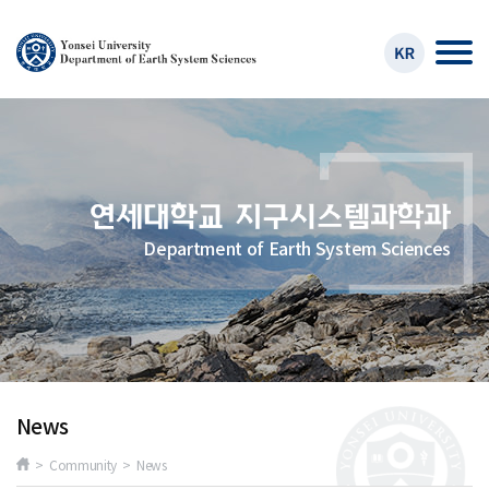
Department of Earth System Sciences
News
> Community > News