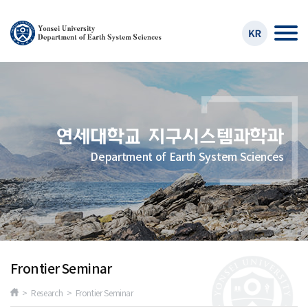
Department of Earth System Sciences
Frontier Seminar
> Research > Frontier Seminar