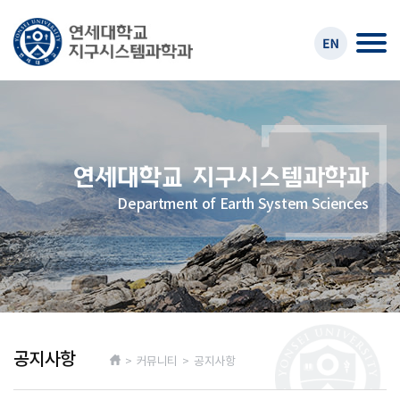
Department of Earth System Sciences
공지사항
> 커뮤니티 > 공지사항