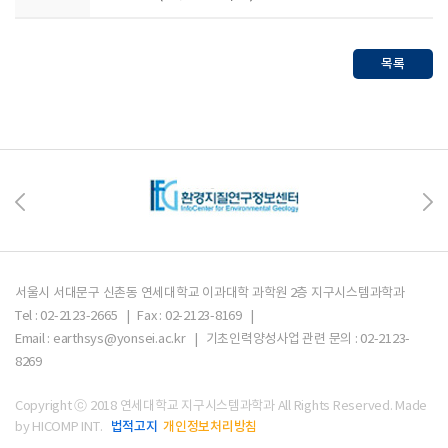
목록
서울시 서대문구 신촌동 연세대학교 이과대학 과학원 2층 지구시스템과학과
Tel : 02-2123-2665 | Fax : 02-2123-8169 |
Email : earthsys@yonsei.ac.kr | 기초인력양성사업 관련 문의 : 02-2123-
8269
Copyright ⓒ 2018 연세대학교 지구시스템과학과 All Rights Reserved.
Made
법적고지
개인정보처리방침
by HICOMP INT.