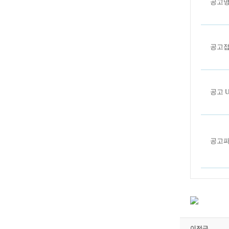
공고
공고
공고 U
공고