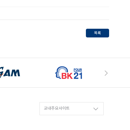
목록
교내주요사이트