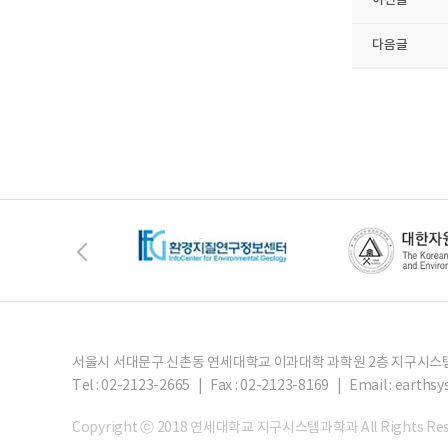
이전글
다음글
서울시 서대문구 신촌동 연세대학교 이과대학 과학원 2층 지구시
Tel : 02-2123-2665 | Fax : 02-2123-8169 |
Email : eart
Copyright ⓒ 2018 연세대학교 지구시스템과학과 All Rights Res