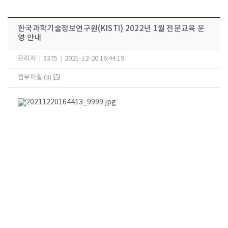
한국과학기술정보연구원(KISTI) 2022년 1월 전문교육 운
영 안내
관리자
|
3375
|
2021-12-20 16:44:19
첨부파일 (3)