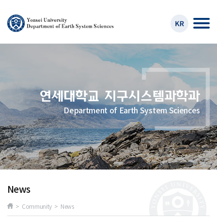
Department of Earth System Sciences
News
> Community > News