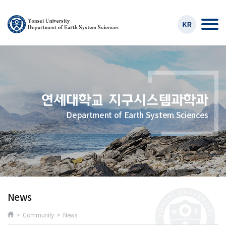
Department of Earth System Sciences
News
> Community > News