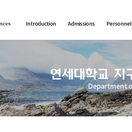
Introduction
Admissions
Personnel
Department o