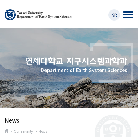
Department of Earth System Sciences
News
> Community > News