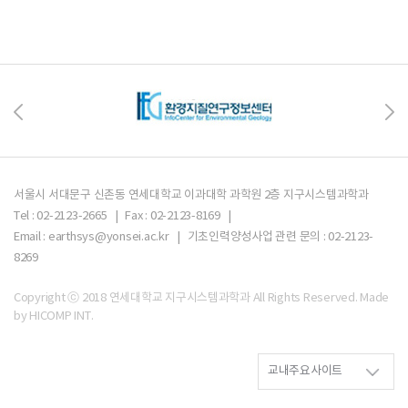
서울시 서대문구 신촌동 연세대학교 이과대학 과학원 2층 지구시스템과학과
Tel : 02-2123-2665 | Fax : 02-2123-8169 |
Email : earthsys@yonsei.ac.kr | 기초인력양성사업 관련 문의 : 02-2123-
8269
Copyright ⓒ 2018 연세대학교 지구시스템과학과 All Rights Reserved.
Made
by HICOMP INT.
교내주요사이트