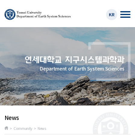
Department of Earth System Sciences
News
> Community > News