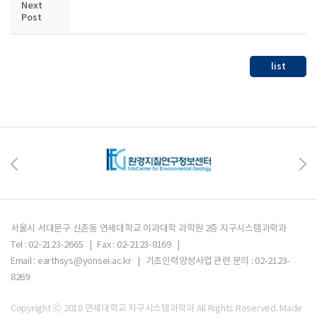
Next
Post
list
서울시 서대문구 신촌동 연세대학교 이과대학 과학원 2층 지구시스템과학과
Tel : 02-2123-2665 | Fax : 02-2123-8169 |
Email : earthsys@yonsei.ac.kr | 기초인력양성사업 관련 문의 : 02-2123-
8269
Copyright ⓒ 2018 연세대학교 지구시스템과학과 All Rights Reserved.
Made