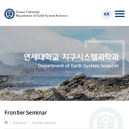
Department of Earth System Sciences
Frontier Seminar
> Research > Frontier Seminar