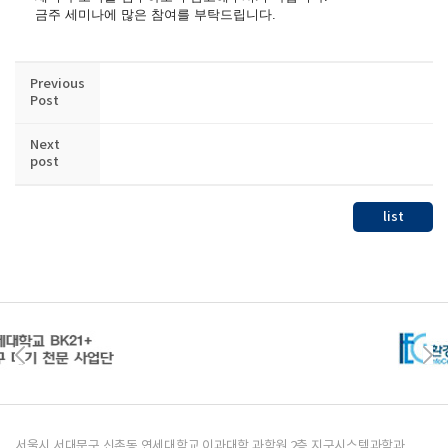
금주 세미나에 많은 참여를 부탁드립니다.
Previous
Post
Next
post
list
서울시 서대문구 신촌동 연세대학교 이과대학 과학원 2층 지구시스템과학과