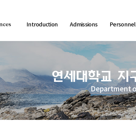
Introduction
Admissions
Personnel
Department o