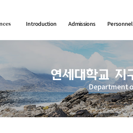
Introduction
Admissions
Personnel
Department o