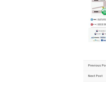
Previous Po
Next Post