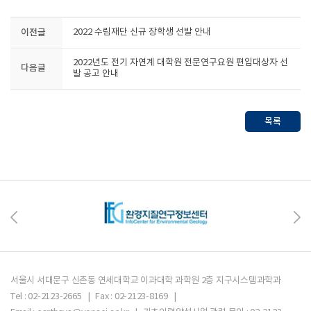
이전글
2022 수림재단 신규 장학생 선발 안내
2022년도 전기 자연계 대학원 전문연구요원 편입대상자 선
다음글
발 공고 안내
목록
서울시 서대문구 신촌동 연세대학교 이과대학 과학원 2층 지구시스템과학과
Tel : 02-2123-2665 | Fax : 02-2123-8169 |