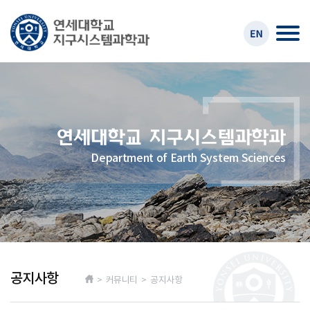
Department of Earth System Sciences
공지사항
> 커뮤니티 > 공지사항