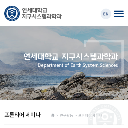
Department of Earth System Sciences
프론티어 세미나
> 연구활동 > 프론티어 세미나