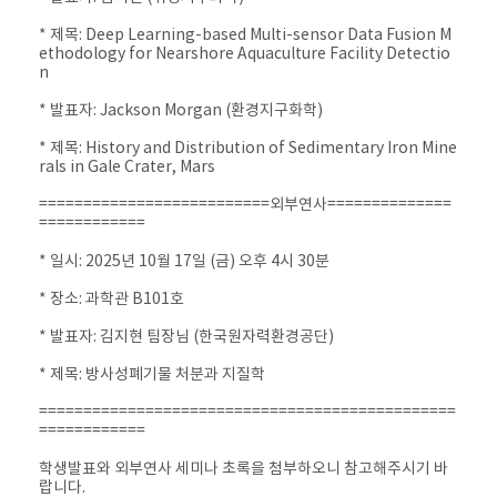
* 제목: Deep Learning-based Multi-sensor Data Fusion M
ethodology for Nearshore Aquaculture Facility Detectio
n
* 발표자: Jackson Morgan (환경지구화학)
* 제목: History and Distribution of Sedimentary Iron Mine
rals in Gale Crater, Mars
==========================
외부연사==============
============
* 일시: 2025년 10월 17일 (금) 오후 4시 30분
* 장소: 과학관 B101호
* 발표자: 김지현 팀장님 (한국원자력환경공단)
* 제목: 방사성폐기물 처분과 지질학
==============================
=================
============
학생발표와 외부연사 세미나 초록을 첨부하오니 참고해주시기 바
랍니다.