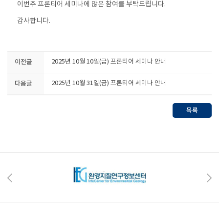
이번주 프론티어 세미나에 많은 참여를 부탁드립니다.
감사합니다.
이전글
2025년 10월 10일(금) 프론티어 세미나 안내
다음글
2025년 10월 31일(금) 프론티어 세미나 안내
목록